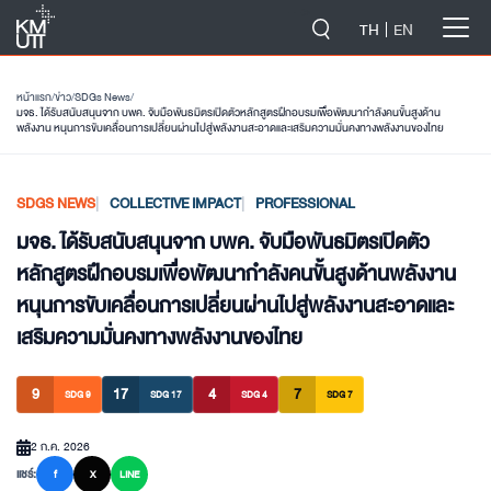
-->
TH
EN
หน้าแรก
/
ข่าว
/
SDGs News
/
มจธ. ได้รับสนับสนุนจาก บพค. จับมือพันธมิตรเปิดตัวหลักสูตรฝึกอบรมเพื่อพัฒนากำลังคนขั้นสูงด้าน
พลังงาน หนุนการขับเคลื่อนการเปลี่ยนผ่านไปสู่พลังงานสะอาดและเสริมความมั่นคงทางพลังงานของไทย
SDGS NEWS
COLLECTIVE IMPACT
PROFESSIONAL
มจธ. ได้รับสนับสนุนจาก บพค. จับมือพันธมิตรเปิดตัว
หลักสูตรฝึกอบรมเพื่อพัฒนากำลังคนขั้นสูงด้านพลังงาน
หนุนการขับเคลื่อนการเปลี่ยนผ่านไปสู่พลังงานสะอาดและ
เสริมความมั่นคงทางพลังงานของไทย
9
17
4
7
SDG 9
SDG 17
SDG 4
SDG 7
2 ก.ค. 2026
แชร์:
f
X
LINE