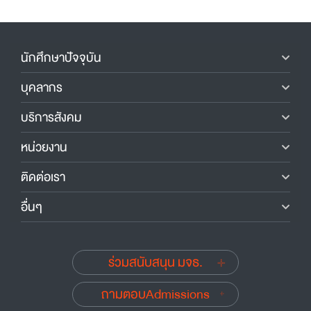
นักศึกษาปัจจุบัน
บุคลากร
บริการสังคม
หน่วยงาน
ติดต่อเรา
อื่นๆ
ร่วมสนับสนุน มจธ.
ถามตอบAdmissions