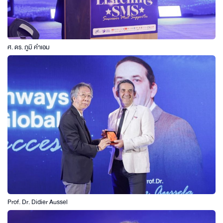
ศ. ดร. ภูมิ คำเอม
Prof. Dr. Didier Aussel