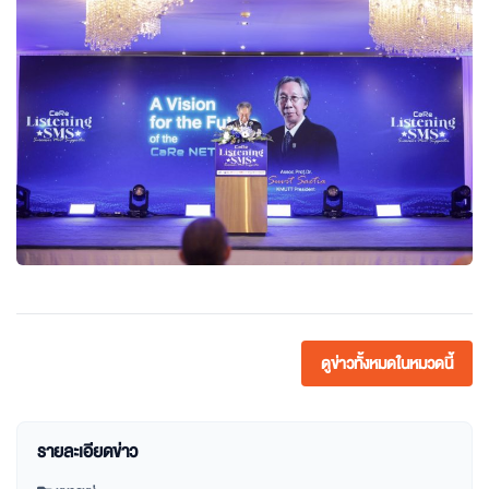
ดูข่าวทั้งหมดในหมวดนี้
รายละเอียดข่าว