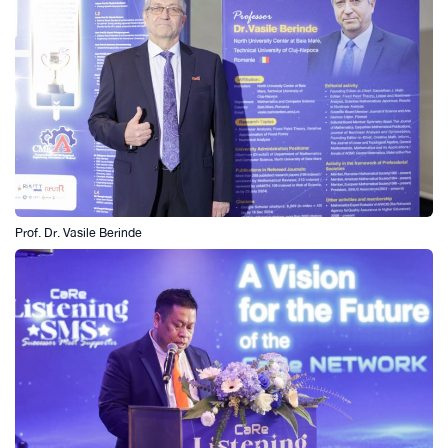
Prof. Dr. Vasile Berinde