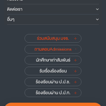
ติดต่อเรา
อื่นๆ
ร่วมสนับสนุน มจธ.
ถามตอบAdmissions
นักศึกษาเก่าสัมพันธ์
รับเรื่องร้องเรียน
ร้องเรียนผ่าน ป.ป.ช.
ร้องเรียนผ่าน ป.ป.ท.