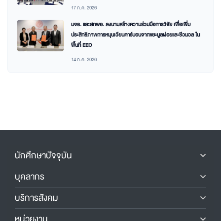
17 ก.ค. 2026
มจธ. และสกพอ. ลงนามสร้างความร่วมมือการวิจัย เพื่อเพิ่ม
ประสิทธิภาพการหมุนเวียนคาร์บอนจากขยะมูลฝอยและชีวมวล ใน
พื้นที่ EEC
14 ก.ค. 2026
นักศึกษาปัจจุบัน
บุคลากร
บริการสังคม
หน่วยงาน