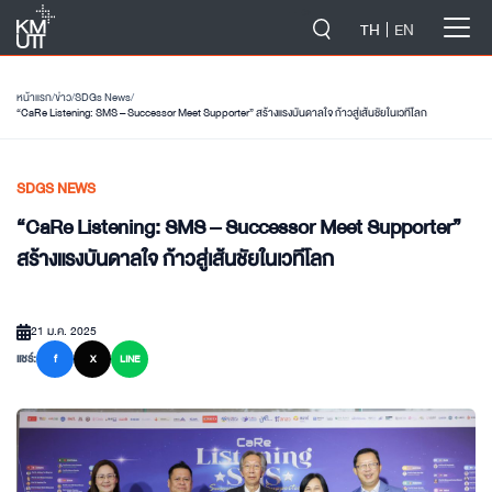
-->
TH
EN
หน้าแรก
/
ข่าว
/
SDGs News
/
“CaRe Listening: SMS – Successor Meet Supporter” สร้างแรงบันดาลใจ ก้าวสู่เส้นชัยในเวทีโลก
SDGS NEWS
“CaRe Listening: SMS – Successor Meet Supporter”
สร้างแรงบันดาลใจ ก้าวสู่เส้นชัยในเวทีโลก
21 ม.ค. 2025
แชร์:
f
X
LINE