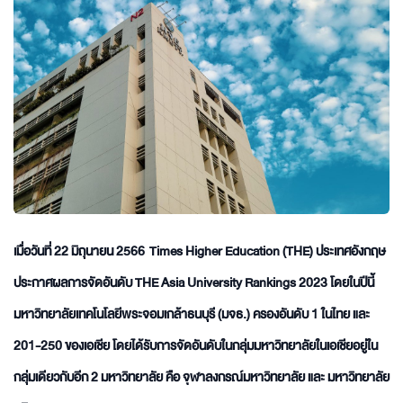
เมื่อวันที่ 22 มิถุนายน 2566 Times Higher Education (THE) ประเทศอังกฤษ
ประกาศผลการจัดอันดับ THE Asia University Rankings 2023 โดยในปีนี้
มหาวิทยาลัยเทคโนโลยีพระจอมเกล้าธนบุรี (มจธ.) ครองอันดับ 1 ในไทย และ
201-250 ของเอเชีย โดยได้รับการจัดอันดับในกลุ่มมหาวิทยาลัยในเอเชียอยู่ใน
กลุ่มเดียวกับอีก 2 มหาวิทยาลัย คือ จุฬาลงกรณ์มหาวิทยาลัย และ มหาวิทยาลัย