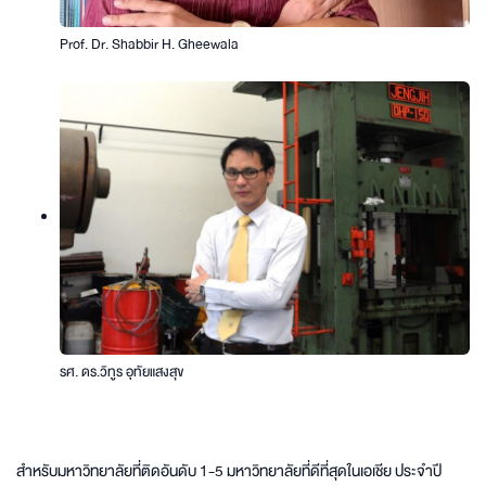
Prof. Dr. Shabbir H. Gheewala
รศ. ดร.วิทูร อุทัยแสงสุข
สำหรับมหาวิทยาลัยที่ติดอันดับ 1-5 มหาวิทยาลัยที่ดีที่สุดในเอเชีย ประจำปี