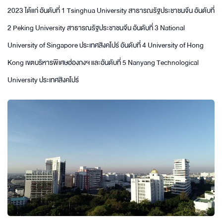
2023 ได้แก่ อันดับที่ 1 Tsinghua University สาธารณรัฐประชาชนจีน อันดับที่
2 Peking University สาธารณรัฐประชาชนจีน อันดับที่ 3 National
University of Singapore ประเทศสิงคโปร์ อันดับที่ 4 University of Hong
Kong เขตบริหารพิเศษฮ่องกงฯ และอันดับที่ 5 Nanyang Technological
University ประเทศสิงคโปร์