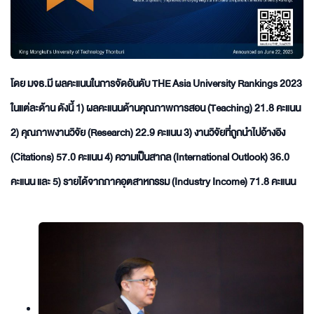
โดย มจธ.มี ผลคะแนนในการจัดอันดับ THE Asia University Rankings 2023
ในแต่ละด้าน ดังนี้ 1) ผลคะแนนด้านคุณภาพการสอน (Teaching) 21.8 คะแนน
2) คุณภาพงานวิจัย (Research) 22.9 คะแนน 3) งานวิจัยที่ถูกนำไปอ้างอิง
(Citations) 57.0 คะแนน 4) ความเป็นสากล (International Outlook) 36.0
คะแนน และ 5) รายได้จากภาคอุตสาหกรรม (Industry Income) 71.8 คะแนน