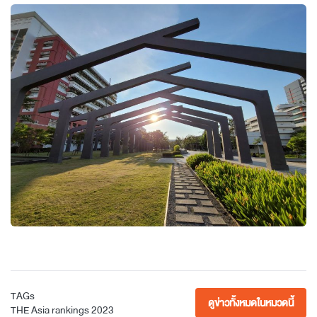
TAGs
ดูข่าวทั้งหมดในหมวดนี้
THE Asia
rankings
2023