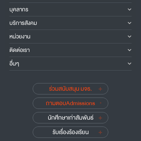
บุคลากร
บริการสังคม
หน่วยงาน
ติดต่อเรา
อื่นๆ
ร่วมสนับสนุน มจธ.
ถามตอบAdmissions
นักศึกษาเก่าสัมพันธ์
รับเรื่องร้องเรียน