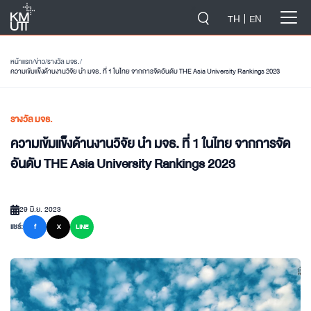
-->
TH
EN
หน้าแรก
/
ข่าว
/
รางวัล มจธ.
/
ความเข้มแข็งด้านงานวิจัย นำ มจธ. ที่ 1 ในไทย จากการจัดอันดับ THE Asia University Rankings 2023
รางวัล มจธ.
ความเข้มแข็งด้านงานวิจัย นำ มจธ. ที่ 1 ในไทย จากการจัด
อันดับ THE Asia University Rankings 2023
29 มิ.ย. 2023
แชร์:
f
X
LINE