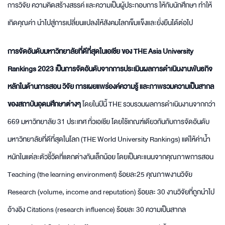
การวิจัย ความคิดสร้างสรรค์ และความเป็นผู้ประกอบการ ให้กับนักศึกษา ทำให้
เกิดคุณค่า นำไปสู่การเปลี่ยนแปลงให้สังคมโลกเข็มแข็งและยั่งยืนได้ต่อไป
การจัดอันดับมหาวิทยาลัยที่ดีที่สุดในเอเชีย ของ THE Asia University
Rankings 2023 เป็นการจัดอันดับจากการประเมินผลการดำเนินงานพันธกิจ
หลักในด้านการสอน วิจัย การเผยแพร่องค์ความรู้ และภาพรวมความเป็นสากล
ของสถาบันอุดมศึกษาต่างๆ
โดยในปีนี้ THE รวบรวมผลการดำเนินงานจากกว่า
669 มหาวิทยาลัย 31 ประเทศ ทั่วเอเชีย โดยใช้เกณฑ์เดียวกันกับการจัดอันดับ
มหาวิทยาลัยที่ดีที่สุดในโลก (THE World University Rankings) แต่ให้ค่าน้ำ
หนักในแต่ละตัวชี้วัดที่แตกต่างกันเล็กน้อย โดยเป็นคะแนนจากคุณภาพการสอน
Teaching (the learning environment) ร้อยละ25 คุณภาพงานวิจัย
Research (volume, income and reputation) ร้อยละ 30 งานวิจัยที่ถูกนำไป
อ้างอิง Citations (research influence) ร้อยละ 30 ความเป็นสากล