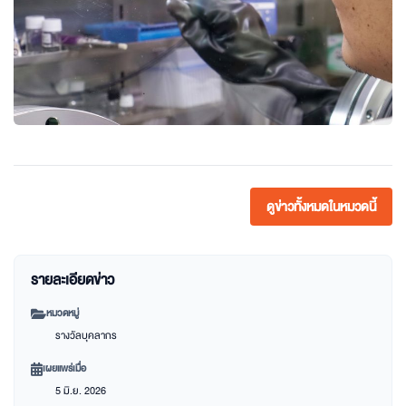
ดูข่าวทั้งหมดในหมวดนี้
รายละเอียดข่าว
หมวดหมู่
รางวัลบุคลากร
เผยแพร่เมื่อ
5 มิ.ย. 2026