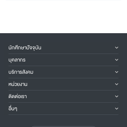
นักศึกษาปัจจุบัน
บุคลากร
บริการสังคม
หน่วยงาน
ติดต่อเรา
อื่นๆ