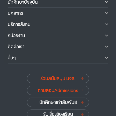
นักศึกษาปัจจุบัน
บุคลากร
บริการสังคม
หน่วยงาน
ติดต่อเรา
อื่นๆ
ร่วมสนับสนุน มจธ.
ถามตอบAdmissions
นักศึกษาเก่าสัมพันธ์
รับเรื่องร้องเรียน