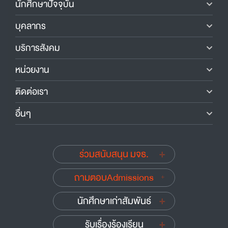
นักศึกษาปัจจุบัน
บุคลากร
บริการสังคม
หน่วยงาน
ติดต่อเรา
อื่นๆ
ร่วมสนับสนุน มจธ.
ถามตอบAdmissions
นักศึกษาเก่าสัมพันธ์
รับเรื่องร้องเรียน