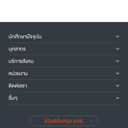
นักศึกษาปัจจุบัน
บุคลากร
บริการสังคม
หน่วยงาน
ติดต่อเรา
อื่นๆ
ร่วมสนับสนุน มจธ.