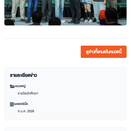
ดูข่าวทั้งหมดในหมวดนี้
รายละเอียดข่าว
หมวดหมู่
รางวัลนักศึกษา
เผยแพร่เมื่อ
5 ม.ค. 2026