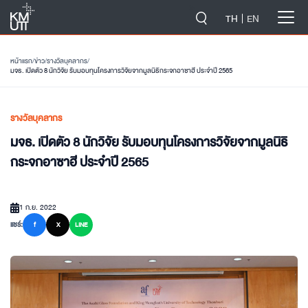
-->
TH
EN
หน้าแรก
/
ข่าว
/
รางวัลบุคลากร
/
มจธ. เปิดตัว 8 นักวิจัย รับมอบทุนโครงการวิจัยจากมูลนิธิกระจกอาซาฮี ประจำปี 2565
รางวัลบุคลากร
มจธ. เปิดตัว 8 นักวิจัย รับมอบทุนโครงการวิจัยจากมูลนิธิ
กระจกอาซาฮี ประจำปี 2565
1 ก.ย. 2022
แชร์:
f
X
LINE