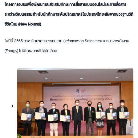
โครงการอบรมเพื่อพัฒนาและส่งเสริมทักษะการสื่อสารแบบออนไลน์และการสื่อสาร
ระหว่างวัฒนธรรมสำหรับนักศึกษาระดับปริญญาตรีในประเทศไทยหลังจากช่วงฐานวิถี
ชีวิตใหม่ (New Normal)
ในปีนี้ 2565 สาขาวิทยาการสารสนเทศ (Information Sciences) และ สาขาพลังงาน
(Energy) ไม่มีโครงการที่ได้รับเลือก