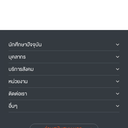
นักศึกษาปัจจุบัน
บุคลากร
บริการสังคม
หน่วยงาน
ติดต่อเรา
อื่นๆ