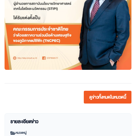
ดูข่าวทั้งหมดในหมวดนี้
รายละเอียดข่าว
หมวดหมู่