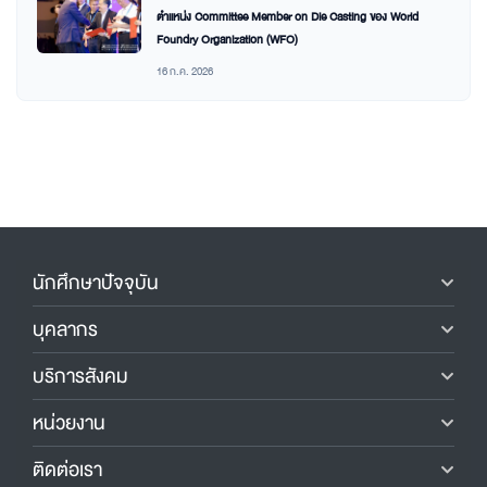
ตำแหน่ง Committee Member on Die Casting ของ World
Foundry Organization (WFO)
16 ก.ค. 2026
นักศึกษาปัจจุบัน
บุคลากร
บริการสังคม
หน่วยงาน
ติดต่อเรา