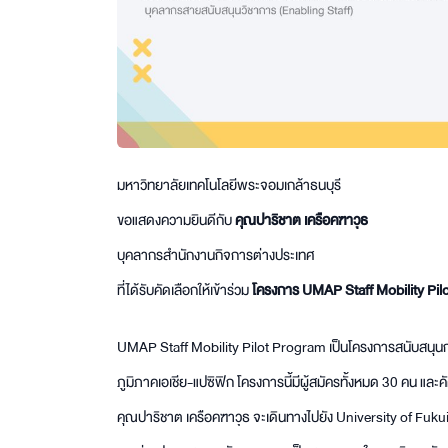
มหาวิทยาลัยเทคโนโลยีพระจอมเกล้าธนบุรี
ขอแสดงความยินดีกับ
คุณปาริชาต เครือคฑาวุธ
บุคลากรสำนักงานกิจการต่างประเทศ
ที่ได้รับคัดเลือกให้เข้าร่วม
โครงการ UMAP Staff Mobility Pil
UMAP Staff Mobility Pilot Program เป็นโครงการสนับสนุนก
ภูมิภาคเอเชีย-แปซิฟิก โครงการนี้มีผู้สมัครทั้งหมด 30 คน และค
คุณปาริชาต เครือคฑาวุธ จะเดินทางไปยัง University of Fukui 