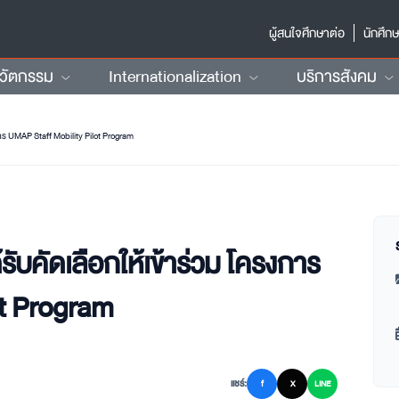
ผู้สนใจศึกษาต่อ
นักศึก
นวัตกรรม
Internationalization
บริการสังคม
การ UMAP Staff Mobility Pilot Program
รับคัดเลือกให้เข้าร่วม โครงการ
ot Program
แชร์:
f
X
LINE