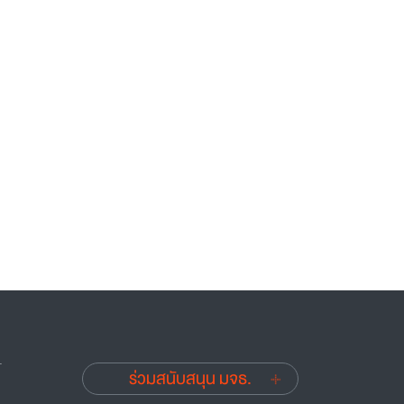
.
ร่วมสนับสนุน มจธ.