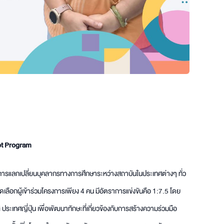
ot Program
ารแลกเปลี่ยนบุคลากรทางการศึกษาระหว่างสถาบันในประเทศต่างๆ ทั่ว
ัดเลือกผู้เข้าร่วมโครงการเพียง 4 คน มีอัตราการแข่งขันคือ 1:7.5 โดย
ประเทศญี่ปุ่น เพื่อพัฒนาทักษะที่เกี่ยวข้องกับการสร้างความร่วมมือ