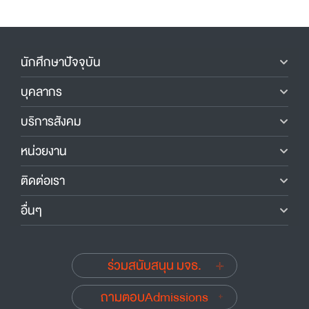
นักศึกษาปัจจุบัน
บุคลากร
บริการสังคม
หน่วยงาน
ติดต่อเรา
อื่นๆ
ร่วมสนับสนุน มจธ.
ถามตอบAdmissions