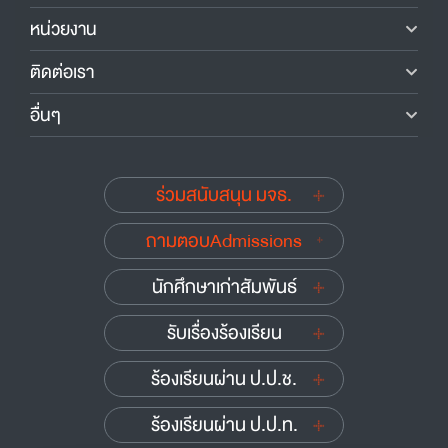
หน่วยงาน
ติดต่อเรา
อื่นๆ
ร่วมสนับสนุน มจธ.
ถามตอบAdmissions
นักศึกษาเก่าสัมพันธ์
รับเรื่องร้องเรียน
ร้องเรียนผ่าน ป.ป.ช.
ร้องเรียนผ่าน ป.ป.ท.