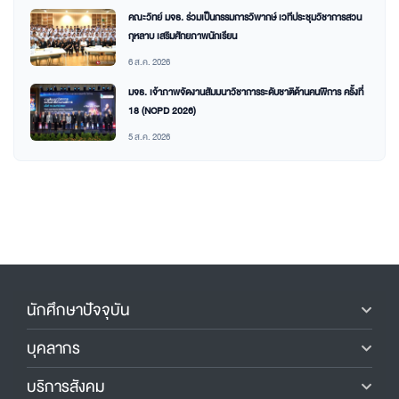
คณะวิทย์ มจธ. ร่วมเป็นกรรมการวิพากษ์ เวทีประชุมวิชาการสวน
กุหลาบ เสริมศักยภาพนักเรียน
6 ส.ค. 2026
มจธ. เจ้าภาพจัดงานสัมมนาวิชาการระดับชาติด้านคนพิการ ครั้งที่
18 (NCPD 2026)
5 ส.ค. 2026
นักศึกษาปัจจุบัน
บุคลากร
บริการสังคม