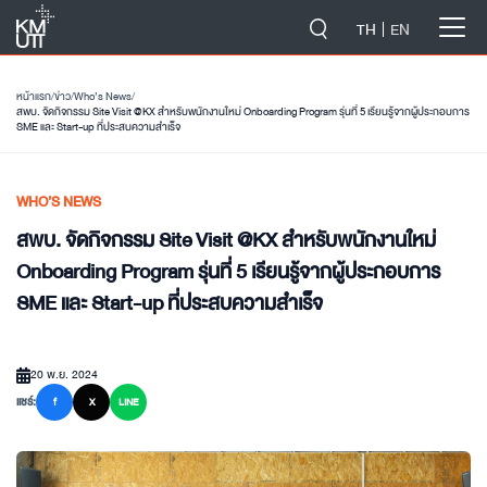
-->
TH
EN
หน้าแรก
/
ข่าว
/
Who’s News
/
สพบ. จัดกิจกรรม Site Visit @KX สำหรับพนักงานใหม่ Onboarding Program รุ่นที่ 5 เรียนรู้จากผู้ประกอบการ
SME และ Start-up ที่ประสบความสำเร็จ
WHO’S NEWS
สพบ. จัดกิจกรรม Site Visit @KX สำหรับพนักงานใหม่
Onboarding Program รุ่นที่ 5 เรียนรู้จากผู้ประกอบการ
SME และ Start-up ที่ประสบความสำเร็จ
20 พ.ย. 2024
แชร์:
f
X
LINE