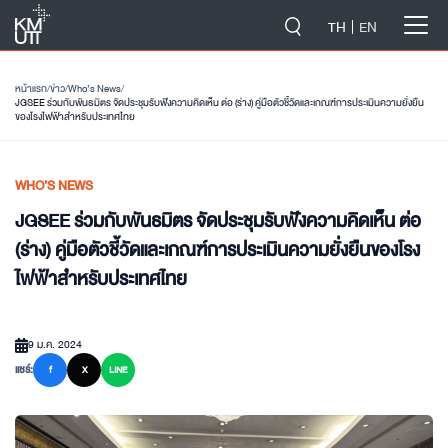
-->
TH
EN
หน้าแรก
/
ข่าว
/
Who’s News
/
JGSEE ร่วมกับพันธมิตร จัดประชุมรับฟังความคิดเห็น ต่อ (ร่าง) คู่มือตัวชี้วัดและเกณฑ์การประเมินความยั่งยืน
ของโรงไฟฟ้าสำหรับประเทศไทย
WHO’S NEWS
JGSEE ร่วมกับพันธมิตร จัดประชุมรับฟังความคิดเห็น ต่อ
(ร่าง) คู่มือตัวชี้วัดและเกณฑ์การประเมินความยั่งยืนของโรง
ไฟฟ้าสำหรับประเทศไทย
9 ม.ค. 2024
แชร์:
f
X
LINE