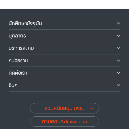
นักศึกษาปัจจุบัน
บุคลากร
บริการสังคม
หน่วยงาน
ติดต่อเรา
อื่นๆ
ร่วมสนับสนุน มจธ.
ถามตอบAdmissions