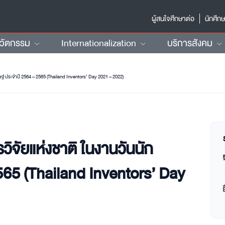
ผู้สนใจศึกษาต่อ
นักศึก
นวัตกรรม
Internationalization
บริการสังคม
ษฐ์ ประจำปี 2564 – 2565 (Thailand Inventors’ Day 2021 – 2022)
ิจัยแห่งชาติ ในงานวันนัก
565 (Thailand Inventors’ Day