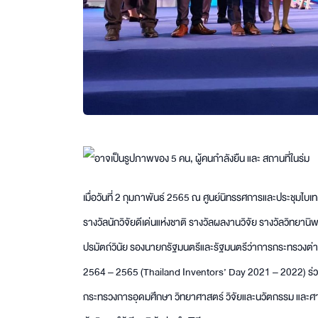
เมื่อวันที่ 2 กุมภาพันธ์ 2565 ณ ศูนย์นิทรรศการและประชุมไบเท
รางวัลนักวิจัยดีเด่นแห่งชาติ รางวัลผลงานวิจัย รางวัลวิทย
ปรมัตถ์วินัย รองนายกรัฐมนตรีและรัฐมนตรีว่าการกระทรวงต่า
2564 – 2565 (Thailand Inventors’ Day 2021 – 2022) ร่วม
กระทรวงการอุดมศึกษา วิทยาศาสตร์ วิจัยและนวัตกรรม และศา