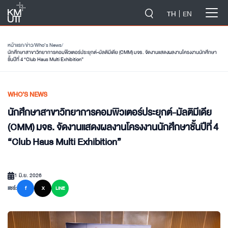
-->
TH
EN
หน้าแรก
/
ข่าว
/
Who’s News
/
นักศึกษาสาขาวิทยาการคอมพิวเตอร์ประยุกต์-มัลติมีเดีย (CMM) มจธ. จัดงานแสดงผลงานโครงงานนักศึกษา
ชั้นปีที่ 4 “Club Haus Multi Exhibition”
WHO’S NEWS
นักศึกษาสาขาวิทยาการคอมพิวเตอร์ประยุกต์-มัลติมีเดีย
(CMM) มจธ. จัดงานแสดงผลงานโครงงานนักศึกษาชั้นปีที่ 4
“Club Haus Multi Exhibition”
1 มิ.ย. 2026
แชร์:
f
X
LINE