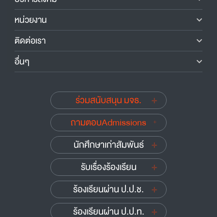
หน่วยงาน
ติดต่อเรา
อื่นๆ
ร่วมสนับสนุน มจธ.
ถามตอบAdmissions
นักศึกษาเก่าสัมพันธ์
รับเรื่องร้องเรียน
ร้องเรียนผ่าน ป.ป.ช.
ร้องเรียนผ่าน ป.ป.ท.