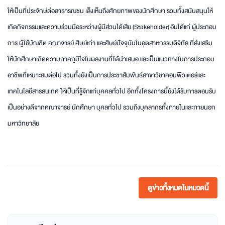
ให้เป็นที่ประจักษ์ต่อสาธารณชน เล็งเห็นถึงศักยภาพของนักศึกษา รวมทั้งสนับสนุนให้
เกิดกิจกรรมและความร่วมมือระหว่างผู้มีส่วนได้เสีย (Stakeholder) อันได้แก่ ผู้ประกอบ
การ ผู้ใช้บัณฑิต คณาจารย์ ศิษย์เก่า และศิษย์ปัจจุบันในอุตสาหกรรมดิจิทัล ที่ส่งเสริม
ให้นักศึกษาเกิดความภาคภูมิใจในผลงานที่ได้นำเสนอ และเป็นแนวทางในการประกอบ
อาชีพที่เหมาะสมต่อไป รวมทั้งยังเป็นการประชาสัมพันธ์สาขาวิชาคอมพิวเตอร์และ
เทคโนโลยีสารสนเทศ ให้เป็นที่รู้จักแก่บุคคลทั่วไป อีกทั้งโครงการนี้ยังได้รับการตอบรับ
เป็นอย่างดีจากคณาจารย์ นักศึกษา บุคลทั่วไป รวมถึงบุคลากรทั้งภายในและภายนอก
มหาวิทยาลัย
ดูข่าวทั้งหมดในหมวดนี้