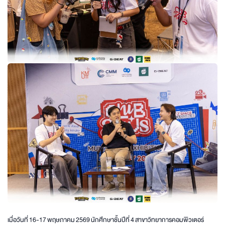
เมื่อวันที่ 16-17 พฤษภาคม 2569 นักศึกษาชั้นปีที่ 4 สาขาวิทยาการคอมพิวเตอร์