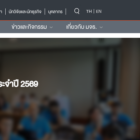
-->
TH
EN
ษา
นักวิจัยและนักธุรกิจ
บุคลากร
ข่าวและกิจกรรม
เกี่ยวกับ มจธ.
ระจำปี 2569