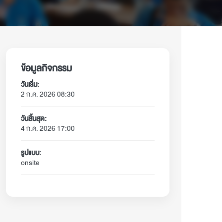
ข้อมูลกิจกรรม
วันเริ่ม:
2 ก.ค. 2026 08:30
วันสิ้นสุด:
4 ก.ค. 2026 17:00
รูปแบบ:
onsite