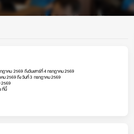
รกฏาคม 2569 ถึงวันเสาร์ที่ 4 กรกฏาคม 2569
กฏาคม 2569 ถึง วันที่ 3 กรกฏาคม 2569
ม 2569
ี่นี้