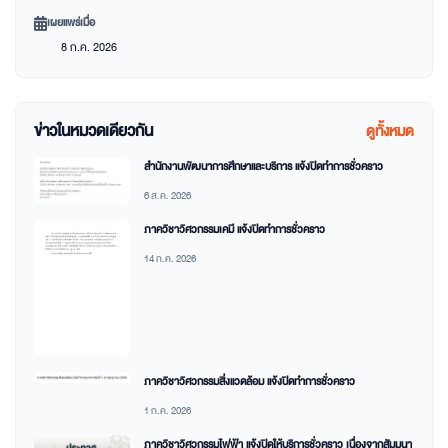
เผยแพร่เมื่อ
8 ก.ค. 2026
ข่าวในหมวดเดียวกัน
ดูทั้งหมด
สำนักงานพัฒนาการศึกษาและบริการ แจ้งปิดทำการชั่วคราว
6 ส.ค. 2026
ภาควิชาวิศวกรรมเคมี แจ้งปิดทำการชั่วคราว
14 ก.ค. 2026
ภาควิชาวิศวกรรมสิ่งแวดล้อม แจ้งปิดทำการชั่วคราว
1 ก.ค. 2026
ภาควิชาวิศวกรรมไฟฟ้า แจ้งปิดให้บริการชั่วคราว เนื่องจากสัมมนา