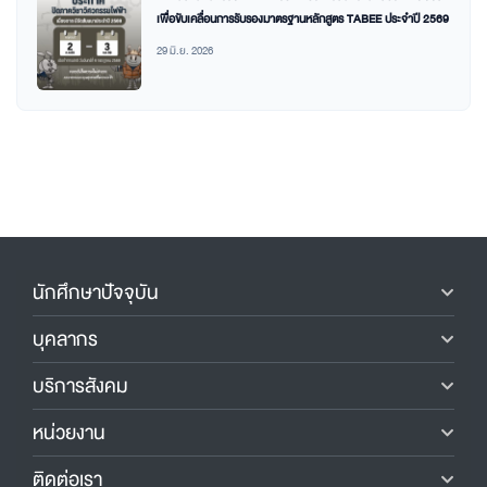
เพื่อขับเคลื่อนการรับรองมาตรฐานหลักสูตร TABEE ประจำปี 2569
29 มิ.ย. 2026
นักศึกษาปัจจุบัน
บุคลากร
บริการสังคม
หน่วยงาน
ติดต่อเรา