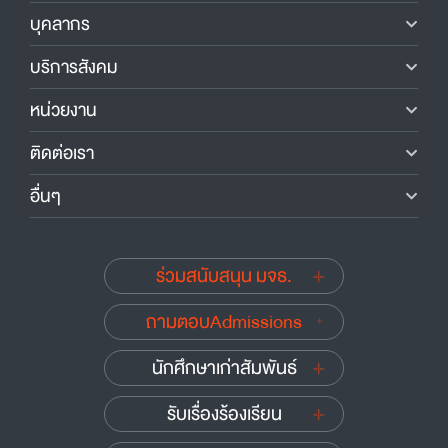
บุคลากร
บริการสังคม
หน่วยงาน
ติดต่อเรา
อื่นๆ
ร่วมสนับสนุน มจธ.
ถามตอบAdmissions
นักศึกษาเก่าสัมพันธ์
รับเรื่องร้องเรียน