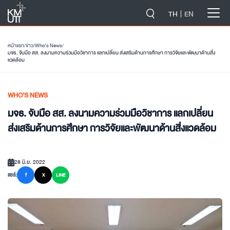
-->
TH
EN
หน้าแรก
/
ข่าว
/
Who’s News
/
มจธ. จับมือ สส. ลงนามความร่วมมือวิชาการ แลกเปลี่ยน ส่งเสริมด้านการศึกษา การวิจัยและพัฒนาด้านสิ่ง
แวดล้อม
WHO’S NEWS
มจธ. จับมือ สส. ลงนามความร่วมมือวิชาการ แลกเปลี่ยน
ส่งเสริมด้านการศึกษา การวิจัยและพัฒนาด้านสิ่งแวดล้อม
28 มิ.ย. 2022
แชร์:
f
X
LINE