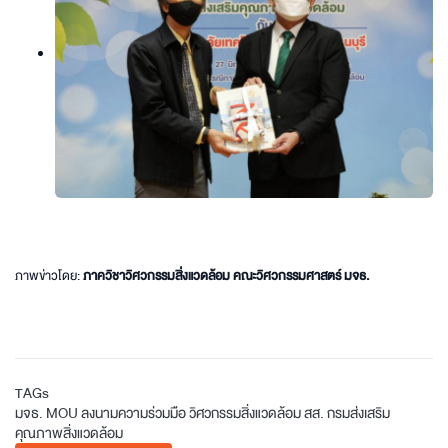
ภาพข่าวโดย:
ภาควิชาวิศวกรรมสิ่งแวดล้อม คณะวิศวกรรมศาสตร์ มจธ.
TAGs
มจธ.
MOU
ลงนามความร่วมมือ
วิศวกรรมสิ่งแวดล้อม
สส.
กรมส่งเสริม
คุณภาพสิ่งแวดล้อม