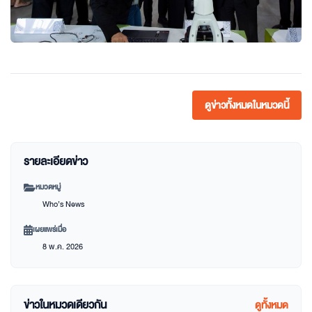
ดูข่าวทั้งหมดในหมวดนี้
รายละเอียดข่าว
หมวดหมู่
Who’s News
เผยแพร่เมื่อ
8 พ.ค. 2026
ข่าวในหมวดเดียวกัน
ดูทั้งหมด