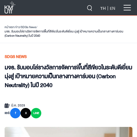
-->
TH
EN
หน้าแรก
/
ข่าว
/
SDGs News
/
มจธ. รับมอบโล่รางวัลการจัดการพื้นที่สีเขียวในระดับดีเยี่ยม มุ่งสู่ เป้าหมายความเป็นกลางทางคาร์บอน
(Carbon Neutrality) ในปี 2040
SDGS NEWS
มจธ. รับมอบโล่รางวัลการจัดการพื้นที่สีเขียวในระดับดีเยี่ยม
มุ่งสู่ เป้าหมายความเป็นกลางทางคาร์บอน (Carbon
Neutrality) ในปี 2040
1 มี.ค. 2023
แชร์:
f
X
LINE