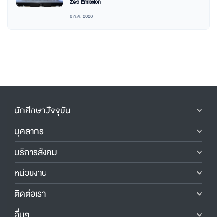
Zero Emission
8 ก.ค. 2026
นักศึกษาปัจจุบัน
บุคลากร
บริการสังคม
หน่วยงาน
ติดต่อเรา
อื่นๆ