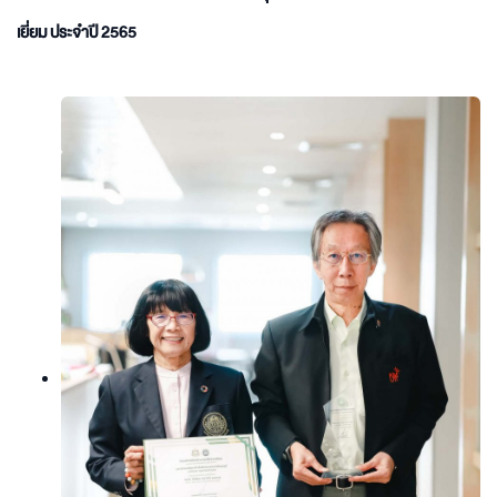
เยี่ยม ประจำปี 2565