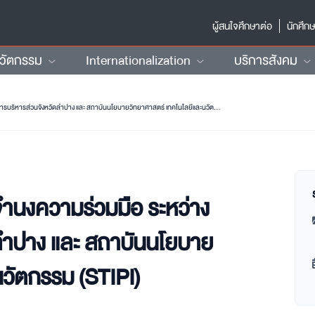
ผู้สนใจศึกษาต่อ
นักศึก
นวัตกรรม
Internationalization
บริการสังคม
พิธีลงนามหนังสือแสดงเจตจำนงความร่วมมือ ระหว่าง องค์การบริหารส่วนจังหวัดลำปาง และ สถาบันนโยบายวิทยาศาสตร์ เทคโนโลยีและนวัตกรรม (STIPI)
ำนงความร่วมมือ ระหว่าง
ลำปาง และ สถาบันนโยบาย
นวัตกรรม (STIPI)