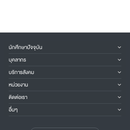
นักศึกษาปัจจุบัน
บุคลากร
บริการสังคม
หน่วยงาน
ติดต่อเรา
อื่นๆ