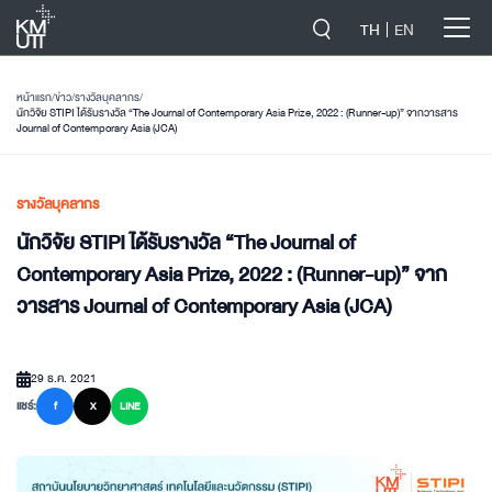
-->
TH
EN
หน้าแรก
/
ข่าว
/
รางวัลบุคลากร
/
นักวิจัย STIPI ได้รับรางวัล “The Journal of Contemporary Asia Prize, 2022 : (Runner-up)” จากวารสาร
Journal of Contemporary Asia (JCA)
รางวัลบุคลากร
นักวิจัย STIPI ได้รับรางวัล “The Journal of
Contemporary Asia Prize, 2022 : (Runner-up)” จาก
วารสาร Journal of Contemporary Asia (JCA)
29 ธ.ค. 2021
แชร์:
f
X
LINE