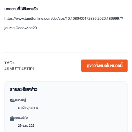
บทความที่ได้รับรางวัล
https://www.tandfonline.com/doi/abs/10.1080/00472336.2020.1869997?
journalCode=rjoc20
TAGs
ดูข่าวทั้งหมดในหมวดนี้
#KMUTT #STIPI
รายละเอียดข่าว
หมวดหมู่
รางวัลบุคลากร
เผยแพร่เมื่อ
29 ธ.ค. 2021