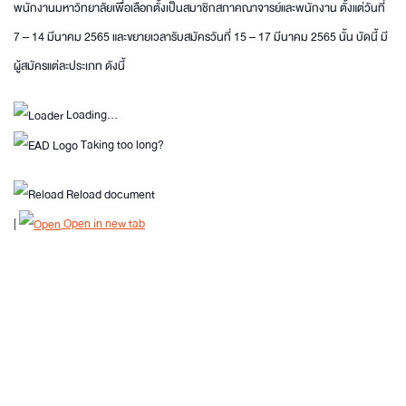
พนักงานมหาวิทยาลัยเพื่อเลือกตั้งเป็นสมาชิกสภาคณาจารย์และพนักงาน ตั้งแต่วันที่
7 – 14 มีนาคม 2565 และขยายเวลารับสมัครวันที่ 15 – 17 มีนาคม 2565 นั้น บัดนี้ มี
ผู้สมัครแต่ละประเภท ดังนี้
Loading…
Taking too long?
Reload document
|
Open in new tab