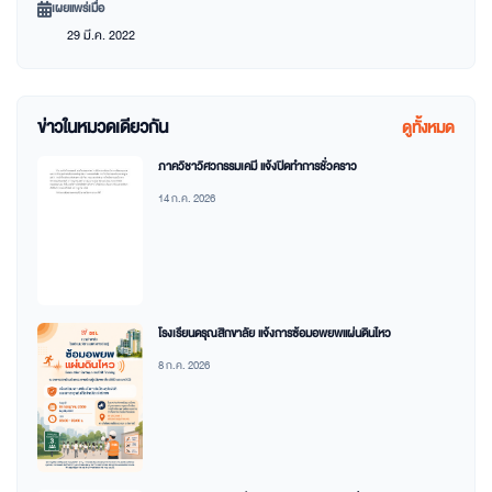
เผยแพร่เมื่อ
29 มี.ค. 2022
ข่าวในหมวดเดียวกัน
ดูทั้งหมด
ภาควิชาวิศวกรรมเคมี แจ้งปิดทำการชั่วคราว
14 ก.ค. 2026
โรงเรียนดรุณสิกขาลัย แจ้งการซ้อมอพยพแผ่นดินไหว
8 ก.ค. 2026