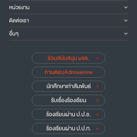
หน่วยงาน
ติดต่อเรา
อื่นๆ
ร่วมสนับสนุน มจธ.
ถามตอบAdmissions
นักศึกษาเก่าสัมพันธ์
รับเรื่องร้องเรียน
ร้องเรียนผ่าน ป.ป.ช.
ร้องเรียนผ่าน ป.ป.ท.