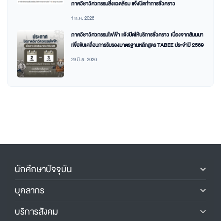
ภาควิชาวิศวกรรมสิ่งแวดล้อม แจ้งปิดทำการชั่วคราว
1 ก.ค. 2026
ภาควิชาวิศวกรรมไฟฟ้า แจ้งปิดให้บริการชั่วคราว เนื่องจากสัมมนา
เพื่อขับเคลื่อนการรับรองมาตรฐานหลักสูตร TABEE ประจำปี 2569
29 มิ.ย. 2026
นักศึกษาปัจจุบัน
บุคลากร
บริการสังคม