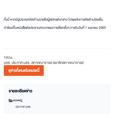
ทั้งนี้ หากมีผู้ประสงค์คัดค้านรายชื่อผู้สมัครดังกล่าว โปรดแจ้งการคัดค้านโดยยื่น
คำร้องเป็นหนังสือต่อประธานคณะกรรมการเลือกตั้งฯ ภายในวันที่ 1 เมษายน 2565
TAGs
มจธ.
ประกาศ มจธ.
สภาคณาจารย์
สมาชิกสภาคณาจารย์
ดูข่าวทั้งหมดในหมวดนี้
รายละเอียดข่าว
หมวดหมู่
ประกาศ มจธ.