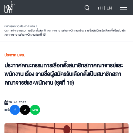
-->
TH
EN
หน้าแรก
/
ข่าว
/
ประกาศ มจธ.
/
ประกาศคณะกรรมการเลือกตั้งสมาชิกสภาคณาจารย์และพนักงาน เรื่อง รายชื่อผู้สมัครรับเลือกตั้งเป็นสมาชิก
สภาคณาจารย์และพนักงาน (ชุดที่ 19)
ประกาศ มจธ.
ประกาศคณะกรรมการเลือกตั้งสมาชิกสภาคณาจารย์และ
พนักงาน เรื่อง รายชื่อผู้สมัครรับเลือกตั้งเป็นสมาชิกสภา
คณาจารย์และพนักงาน (ชุดที่ 19)
29 มี.ค. 2022
แชร์:
f
X
LINE