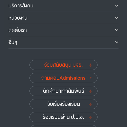
บริการสังคม
หน่วยงาน
ติดต่อเรา
อื่นๆ
ร่วมสนับสนุน มจธ.
ถามตอบAdmissions
นักศึกษาเก่าสัมพันธ์
รับเรื่องร้องเรียน
ร้องเรียนผ่าน ป.ป.ช.