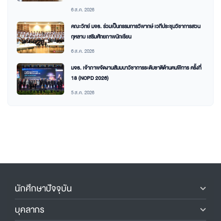
6 ส.ค. 2026
คณะวิทย์ มจธ. ร่วมเป็นกรรมการวิพากษ์ เวทีประชุมวิชาการสวน
กุหลาบ เสริมศักยภาพนักเรียน
6 ส.ค. 2026
มจธ. เจ้าภาพจัดงานสัมมนาวิชาการระดับชาติด้านคนพิการ ครั้งที่
18 (NCPD 2026)
5 ส.ค. 2026
นักศึกษาปัจจุบัน
บุคลากร