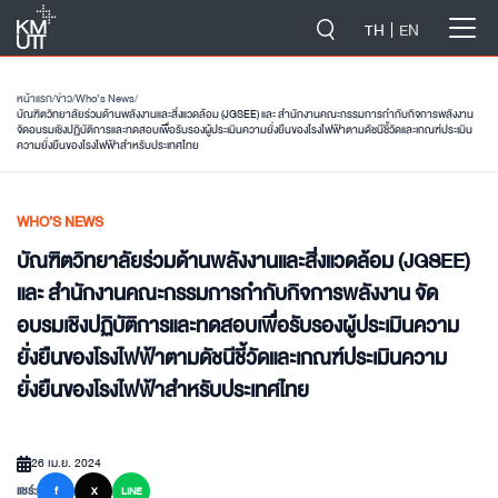
-->
TH
EN
หน้าแรก
/
ข่าว
/
Who’s News
/
บัณฑิตวิทยาลัยร่วมด้านพลังงานและสิ่งแวดล้อม (JGSEE) และ สำนักงานคณะกรรมการกำกับกิจการพลังงาน
จัดอบรมเชิงปฏิบัติการและทดสอบเพื่อรับรองผู้ประเมินความยั่งยืนของโรงไฟฟ้าตามดัชนีชี้วัดและเกณฑ์ประเมิน
ความยั่งยืนของโรงไฟฟ้าสำหรับประเทศไทย
WHO’S NEWS
บัณฑิตวิทยาลัยร่วมด้านพลังงานและสิ่งแวดล้อม (JGSEE)
และ สำนักงานคณะกรรมการกำกับกิจการพลังงาน จัด
อบรมเชิงปฏิบัติการและทดสอบเพื่อรับรองผู้ประเมินความ
ยั่งยืนของโรงไฟฟ้าตามดัชนีชี้วัดและเกณฑ์ประเมินความ
ยั่งยืนของโรงไฟฟ้าสำหรับประเทศไทย
26 เม.ย. 2024
แชร์:
f
X
LINE