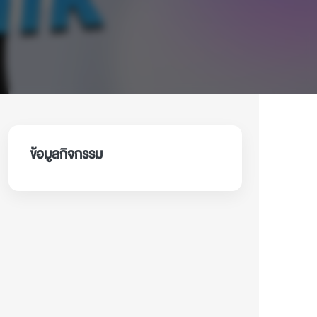
ข้อมูลกิจกรรม