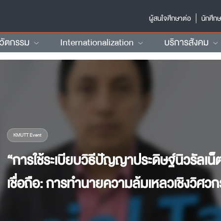
ผู้สนใจศึกษาต่อ
นักศึก
นวัตกรรม
Internationalization
บริการสังคม
KMUTT Event
“การใช้ระเบียบวิธีปัญญาประดิษฐ์นิวรัลเน
เชื่อถือ: การทำนายความล้มเหลวเชิงวิศวกร