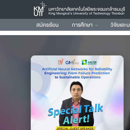
มหาวิทยาลัยเทคโนโลยีพระจอมเกล้าธนบุรี
King Mongkut’s University of Technology Thonburi
สมัครเรียน
การศึกษา
วิจัยและ