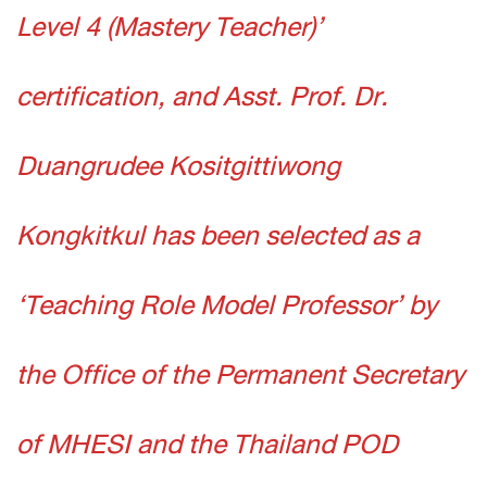
Level 4 (Mastery Teacher)’
certification, and Asst. Prof. Dr.
Duangrudee Kositgittiwong
Kongkitkul has been selected as a
‘Teaching Role Model Professor’ by
the Office of the Permanent Secretary
of MHESI and the Thailand POD