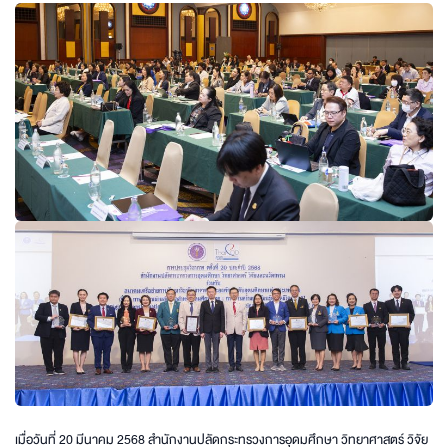
เมื่อวันที่ 20 มีนาคม 2568 สำนักงานปลัดกระทรวงการอุดมศึกษา วิทยาศาสตร์ วิจัย