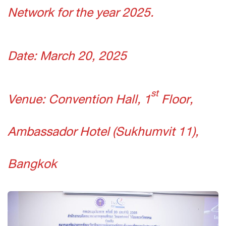
Network for the year 2025.
Date: March 20, 2025
st
Venue: Convention Hall, 1
Floor,
Ambassador Hotel (Sukhumvit 11),
Bangkok