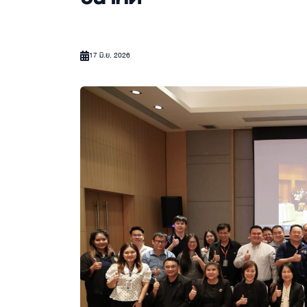
17 มิ.ย. 2026