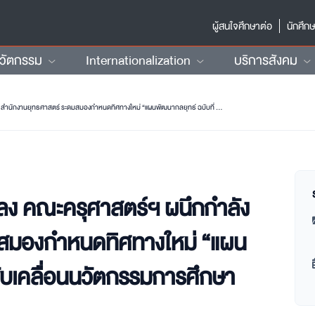
ผู้สนใจศึกษาต่อ
นักศึก
นวัตกรรม
Internationalization
บริการสังคม
รวมพลังสร้างการเปลี่ยนแปลง คณะครุศาสตร์ฯ ผนึกกำลัง สำนักงานยุทธศาสตร์ ระดมสมองกำหนดทิศทางใหม่ “แผนพัฒนากลยุทธ์ ฉบับที่ 14” ขับเคลื่อนนวัตกรรมการศึกษาอนาคต
ลง คณะครุศาสตร์ฯ ผนึกกำลัง
มสมองกำหนดทิศทางใหม่ “แผน
ขับเคลื่อนนวัตกรรมการศึกษา