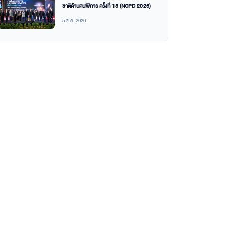
ชาติด้านคนพิการ ครั้งที่ 18 (NCPD 2026)
5 ส.ค. 2026