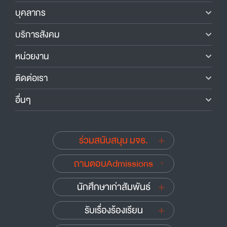
บุคลากร
บริการสังคม
หน่วยงาน
ติดต่อเรา
อื่นๆ
ร่วมสนับสนุน มจธ.
ถามตอบAdmissions
นักศึกษาเก่าสัมพันธ์
รับเรื่องร้องเรียน