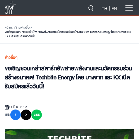
-->
TH
EN
หน้าแรก
/
ข่าว
/
ข่าวอื่นๆ
/
ขอเชิญชวนเหล่าสตาร์ทอัพสายพลังงานและนวัตกรรมร่วมสร้างอนาคต! Techbite Energy โดย บางจาก และ
KX เปิดรับสมัครแล้ววันนี้!
ข่าวอื่นๆ
ขอเชิญชวนเหล่าสตาร์ทอัพสายพลังงานและนวัตกรรมร่วม
สร้างอนาคต! Techbite Energy โดย บางจาก และ KX เปิด
รับสมัครแล้ววันนี้!
11 มิ.ย. 2025
แชร์:
f
X
LINE