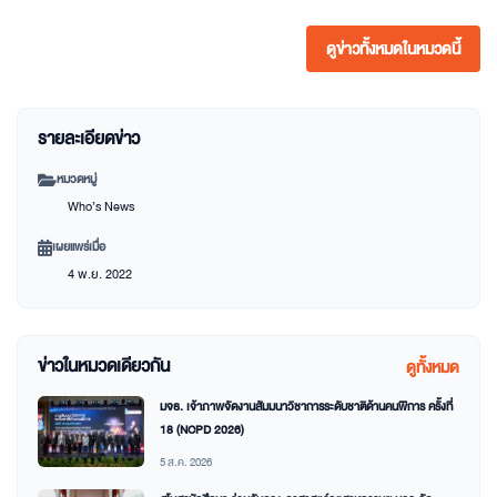
ดูข่าวทั้งหมดในหมวดนี้
รายละเอียดข่าว
หมวดหมู่
Who’s News
เผยแพร่เมื่อ
4 พ.ย. 2022
ข่าวในหมวดเดียวกัน
ดูทั้งหมด
มจธ. เจ้าภาพจัดงานสัมมนาวิชาการระดับชาติด้านคนพิการ ครั้งที่
18 (NCPD 2026)
5 ส.ค. 2026