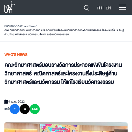
-->
TH
EN
หน้าแรก
/
ข่าว
/
Who’s News
/
คณะวิทยาศาสตร์มอบรางวัลการประกวดแข่งขันโครงงานวิทยาศาสตร์-คณิตศาสตร์และโครงงานสิ่งประดิษฐ์
ด้านวิทยาศาสตร์และนวัตกรรม ให้แก่โรงเรียนวัดทรงธรรม
WHO’S NEWS
คณะวิทยาศาสตร์มอบรางวัลการประกวดแข่งขันโครงงาน
วิทยาศาสตร์-คณิตศาสตร์และโครงงานสิ่งประดิษฐ์ด้าน
วิทยาศาสตร์และนวัตกรรม ให้แก่โรงเรียนวัดทรงธรรม
4 พ.ย. 2022
แชร์:
f
X
LINE