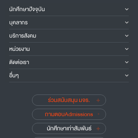
นักศึกษาปัจจุบัน
บุคลากร
บริการสังคม
หน่วยงาน
ติดต่อเรา
อื่นๆ
ร่วมสนับสนุน มจธ.
ถามตอบAdmissions
นักศึกษาเก่าสัมพันธ์