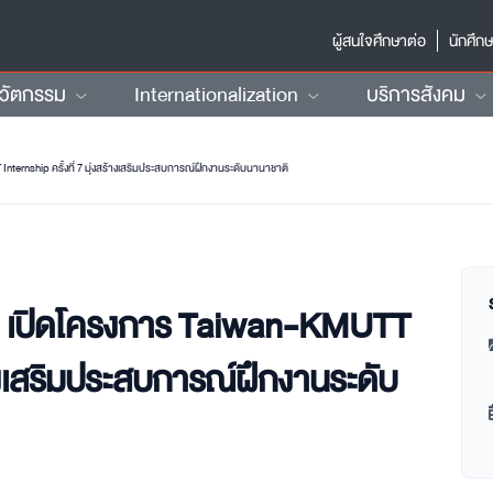
ผู้สนใจศึกษาต่อ
นักศึก
นวัตกรรม
Internationalization
บริการสังคม
nternship ครั้งที่ 7 มุ่งสร้างเสริมประสบการณ์ฝึกงานระดับนานาชาติ
วัน เปิดโครงการ Taiwan-KMUTT
ร้างเสริมประสบการณ์ฝึกงานระดับ