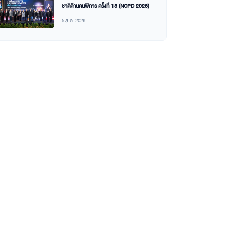
ชาติด้านคนพิการ ครั้งที่ 18 (NCPD 2026)
5 ส.ค. 2026