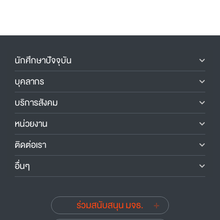
นักศึกษาปัจจุบัน
บุคลากร
บริการสังคม
หน่วยงาน
ติดต่อเรา
อื่นๆ
ร่วมสนับสนุน มจธ.