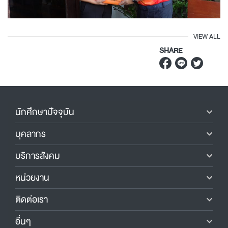
VIEW ALL
SHARE
นักศึกษาปัจจุบัน
บุคลากร
บริการสังคม
หน่วยงาน
ติดต่อเรา
อื่นๆ