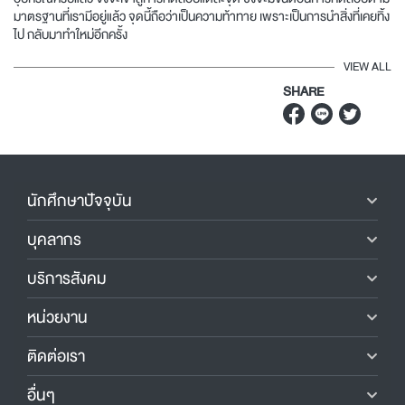
มาตรฐานที่เรามีอยู่แล้ว จุดนี้ถือว่าเป็นความท้าทาย เพราะเป็นการนำสิ่งที่เคยทิ้ง
ไป กลับมาทำใหม่อีกครั้ง
VIEW ALL
SHARE
นักศึกษาปัจจุบัน
บุคลากร
บริการสังคม
หน่วยงาน
ติดต่อเรา
อื่นๆ