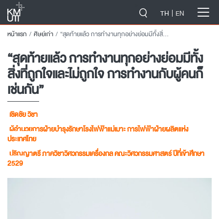
-->
TH
EN
หน้าแรก
ศิษย์เก่า
“สุดท้ายแล้ว การทำงานทุกอย่างย่อมมีทั้งสิ่งที่ถูกใจและไม่ถูกใจ การทำงานกับผู้คนก็เช่นกัน”
“สุดท้ายแล้ว การทำงานทุกอย่างย่อมมีทั้ง
สิ่งที่ถูกใจและไม่ถูกใจ การทำงานกับผู้คนก็
เช่นกัน”
เชิดชัย วิชา
ผู้อำนวยการฝ่ายบำรุงรักษาโรงไฟฟ้าแม่เมาะ การไฟฟ้าฝ่ายผลิตแห่ง
ประเทศไทย
ปริญญาตรี ภาควิชาวิศวกรรมเครื่องกล คณะวิศวกรรมศาสตร์ ปีที่เข้าศึกษา
2529