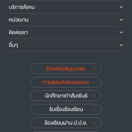
บริการสังคม
หน่วยงาน
ติดต่อเรา
อื่นๆ
ร่วมสนับสนุน มจธ.
ถามตอบAdmissions
นักศึกษาเก่าสัมพันธ์
รับเรื่องร้องเรียน
ร้องเรียนผ่าน ป.ป.ช.