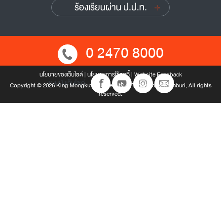
ร้องเรียนผ่าน ป.ป.ท.
0 2470 8000
นโยบายของเว็บไซต์
|
นโยบายการใช้คุกกี้
|
Website Feedback
แผนผังเว็บไซต์
Copyright © 2026 King Mongkut’s University of Technology Thonburi, All rights
reserved.