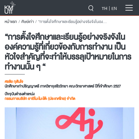
-->
TH
EN
หน้าแรก
ศิษย์เก่า
“การตั้งใจศึกษาและเรียนรู้อย่างจริงจังในองค์ความรู้ที่เกี่ยวข้องกับการทำงาน เป็นหัวใจสำคัญที่จะทำให้บรรลุเป้าหมายในการทำงานนั้น ๆ “
“การตั้งใจศึกษาและเรียนรู้อย่างจริงจังใน
องค์ความรู้ที่เกี่ยวข้องกับการทำงาน เป็น
หัวใจสำคัญที่จะทำให้บรรลุเป้าหมายในการ
ทำงานนั้น ๆ “
ศรชัย กุสันใจ
นักศึกษาเก่าปริญญาตรี ภาควิชาจุลชีววิทยา คณะวิทยาศาสตร์ ปีที่เข้าศึกษา 2527
ปัจจุบันดำรงตำแหน่ง
กรรมการบริษัท อายิโนะโมะโต๊ะ (ประเทศไทย) จำกัด