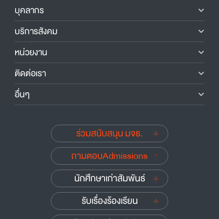
บุคลากร
บริการสังคม
หน่วยงาน
ติดต่อเรา
อื่นๆ
ร่วมสนับสนุน มจธ.
ถามตอบAdmissions
นักศึกษาเก่าสัมพันธ์
รับเรื่องร้องเรียน