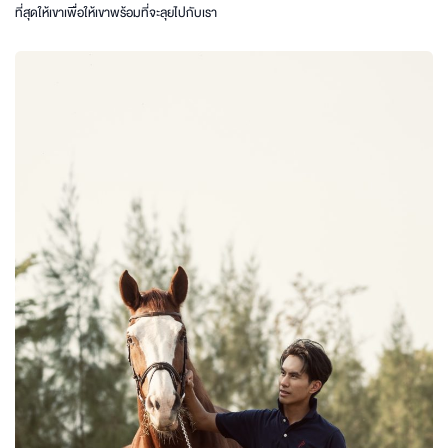
ที่สุดให้เขาเพื่อให้เขาพร้อมที่จะลุยไปกับเรา