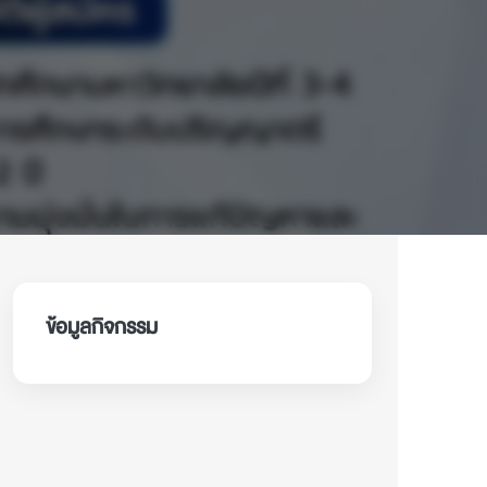
ข้อมูลกิจกรรม