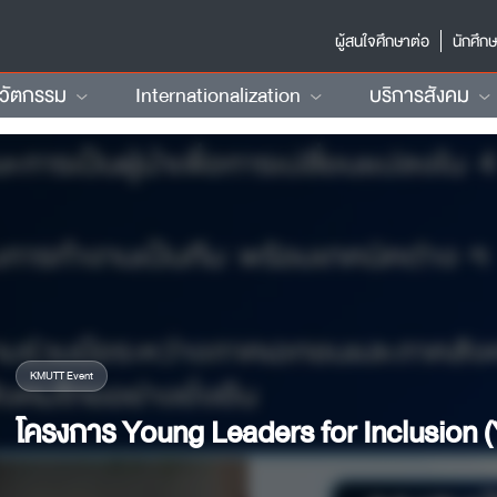
ผู้สนใจศึกษาต่อ
นักศึก
นวัตกรรม
Internationalization
บริการสังคม
KMUTT Event
โครงการ Young Leaders for Inclusion (YL4