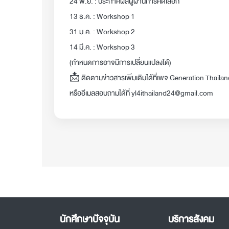
24 พ.ย. : ประกาศผลผู้ผ่านการคัดเลือก
13 ธ.ค. : Workshop 1
31 ม.ค. : Workshop 2
14 มี.ค. : Workshop 3
(กำหนดการอาจมีการเปลี่ยนแปลงได้)
📩 ติดตามข่าวสารเพิ่มเติมได้ที่เพจ Generation Thaila
หรืออีเมลสอบถามได้ที่
yl4ithailand24@gmail.com
นักศึกษาปัจจุบัน
บริการสังคม