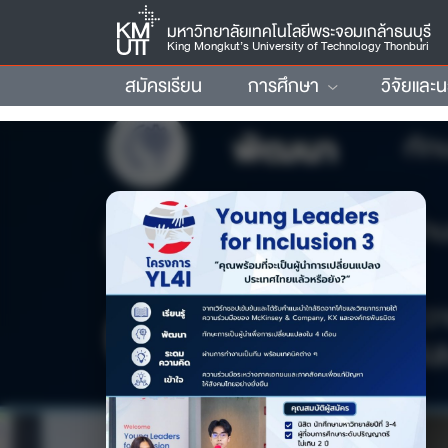
มหาวิทยาลัยเทคโนโลยีพระจอมเกล้าธนบุรี
King Mongkut’s University of Technology Thonburi
สมัครเรียน
การศึกษา
วิจัยและ