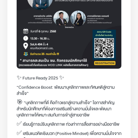
✨ Future Ready 2025 ✨
“Confidence Boost: พัฒนาบุคลิกภาพและทัศนคติสู่ความ
สำเร็จ”
🎯 “บุคลิกภาพที่ดี คือก้าวแรกสู่ความสำเร็จ” โอกาสสำคัญ
สำหรับนักศึกษาที่ต้องการเสริมสร้างความมั่นใจและพัฒนา
บุคลิกภาพให้เหมาะสมกับการเข้าสู่สายอาชีพ
✅ เรียนรู้การปรับบุคลิกภาพ ท่วงท่าการสื่อสารอย่างมืออาชีพ
✅ เสริมแนวคิดเชิงบวก (Positive Mindset) เพื่อความมั่นใจจาก