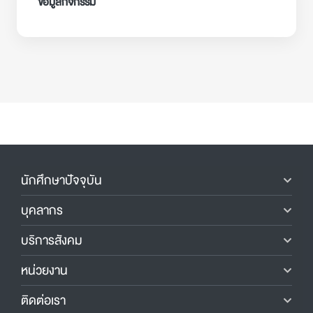
ข้อมูลกิจกรรม
นักศึกษาปัจจุบัน
บุคลากร
บริการสังคม
หน่วยงาน
ติดต่อเรา