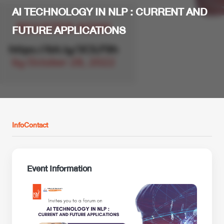
AI TECHNOLOGY IN NLP : CURRENT AND
FUTURE APPLICATIONS
Info
Contact
Event Information