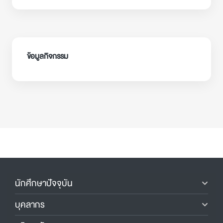
ข้อมูลกิจกรรม
นักศึกษาปัจจุบัน
บุคลากร