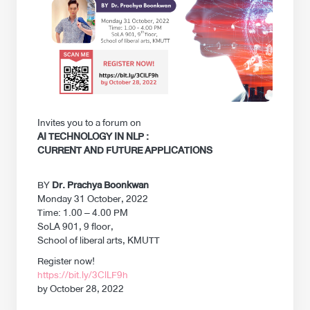
Invites you to a forum on
AI TECHNOLOGY IN NLP :
CURRENT AND FUTURE APPLICATIONS
BY
Dr. Prachya Boonkwan
Monday 31 October, 2022
Time: 1.00 – 4.00 PM
SoLA 901, 9 floor,
School of liberal arts, KMUTT
Register now!
https://bit.ly/3ClLF9h
by October 28, 2022