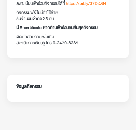
ลงทะเบียนเข้าร่วมกิจกรรมได้ที่
https://bit.ly/37DiQtN
กิจกรรมฟรี ไม่มีค่าใช้จ่าย
รับจำนวนจำกัด 25 คน
มี E-certificate หากท่านเข้าร่วมจนสิ้นสุดกิจกรรม
ติดต่อสอบถามเพิ่มเติม
สถาบันการเรียนรู้ โทร.0-2470-8385
ข้อมูลกิจกรรม