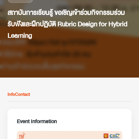
สถาบันการเรียนรู้ ขอเชิญเข้าร่วมกิจกรรมร่วม
รับฟังและฝึกปฏิบัติ Rubric Design for Hybrid
Learning
Info
Contact
Event Information