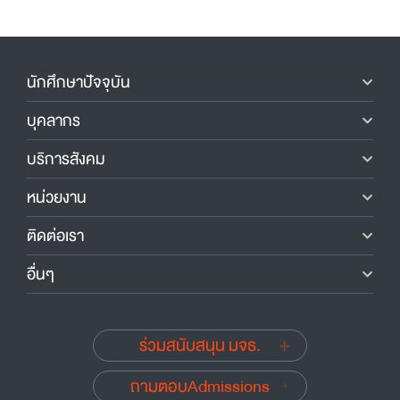
นักศึกษาปัจจุบัน
บุคลากร
บริการสังคม
หน่วยงาน
ติดต่อเรา
อื่นๆ
ร่วมสนับสนุน มจธ.
ถามตอบAdmissions