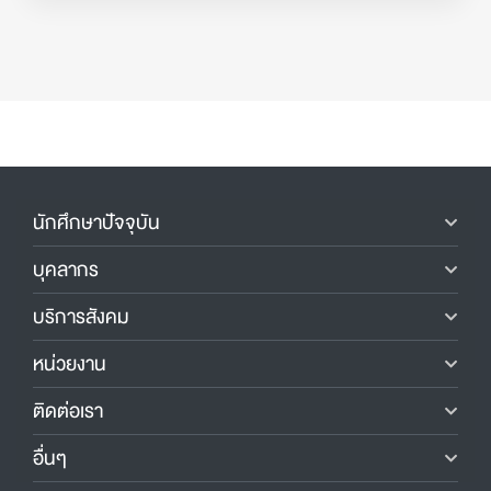
นักศึกษาปัจจุบัน
บุคลากร
บริการสังคม
หน่วยงาน
ติดต่อเรา
อื่นๆ