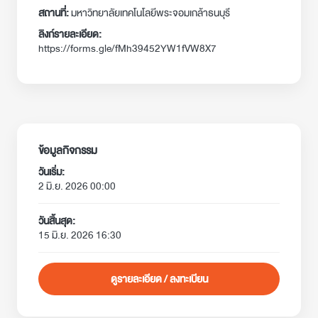
สถานที่:
มหาวิทยาลัยเทคโนโลยีพระจอมเกล้าธนบุรี
ลิงก์รายละเอียด:
https://forms.gle/fMh39452YW1fVW8X7
ข้อมูลกิจกรรม
วันเริ่ม:
2 มิ.ย. 2026 00:00
วันสิ้นสุด:
15 มิ.ย. 2026 16:30
ดูรายละเอียด / ลงทะเบียน