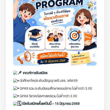
เกณฑ์การรับสมัคร
นักศึกษาใหม่ระดับปริญญาตรี มจธ. รหัส 69
GPAX รวม ระดับมัธยมศึกษาตอนปลาย ไม่ต่ำกว่า 3.00
GPAX วิชาคณิตศาสตร์รวม ไม่ต่ำกว่า 3.00
เปิดรับสมัครตั้งแต่วันนี้ – 15 มิถุนายน 2569