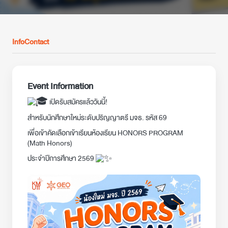
Info
Contact
Event Information
เปิดรับสมัครแล้ววันนี้!
สำหรับนักศึกษาใหม่ระดับปริญญาตรี มจธ. รหัส 69
เพื่อเข้าคัดเลือกเข้าเรียนห้องเรียน HONORS PROGRAM
(Math Honors)
ประจำปีการศึกษา 2569