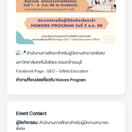
สำนักงานการศึกษาสำหรับผู้มีความสามารถพิเศษ
มหาวิทยาลัยเทคโนโลยีพระจอมเกล้าธนบุรี
Facebook Page : GEO – Gifted Education
คำถามที่พบบ่อยเกี่ยวกับ Honors Program
Event Contact
ผู้จัดกิจกรรม:
สำนักงานการศึกษาสำหรับผู้มีความสามารถ
พิเศษ