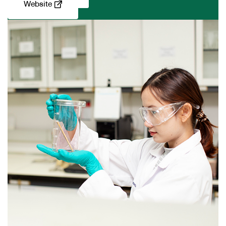
Website