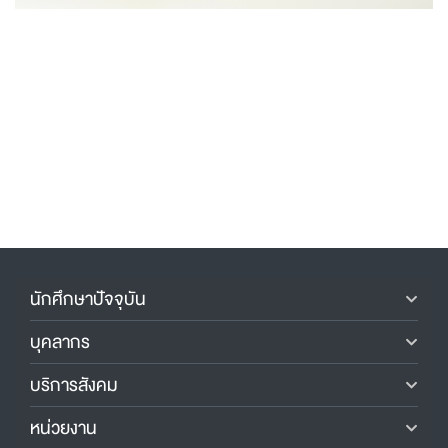
นักศึกษาปัจจุบัน
บุคลากร
บริการสังคม
หน่วยงาน