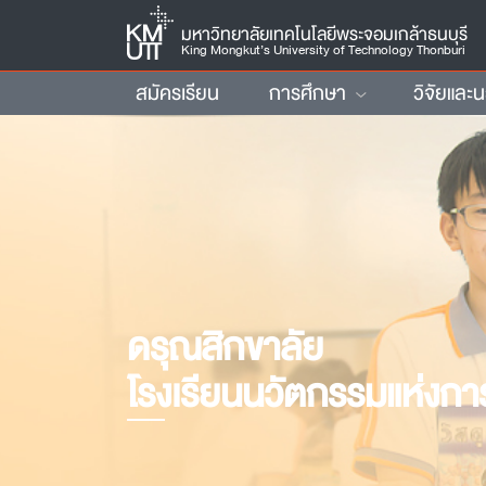
มหาวิทยาลัยเทคโนโลยีพระจอมเกล้าธนบุรี
King Mongkut’s University of Technology Thonburi
สมัครเรียน
การศึกษา
วิจัยและ
ดรุณสิกขาลัย
โรงเรียนนวัตกรรมแห่งการเ