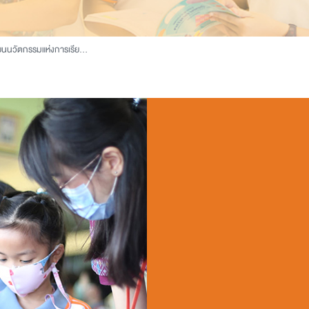
นนวัตกรรมแห่งการเรียนรู้