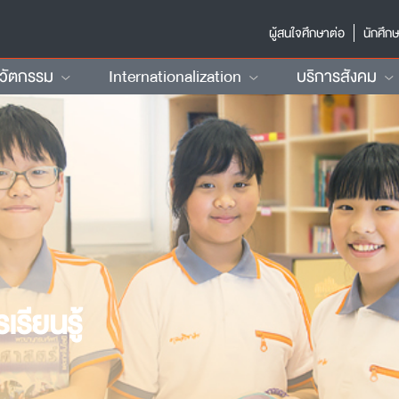
ผู้สนใจศึกษาต่อ
นักศึก
นวัตกรรม
Internationalization
บริการสังคม
รียนรู้