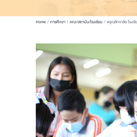
Home
การศึกษา
คณะ/สถาบัน/โรงเรียน
ดรุณสิกขาลัย โรงเรีย