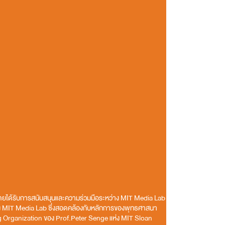
ดยได้รับการสนับสนุนและความร่วมมือระหว่าง MIT Media Lab
ห่ง MIT Media Lab ซึ่งสอดคล้องกับหลักการของพุทธศาสนา
ing Organization ของ Prof.Peter Senge แห่ง MIT Sloan