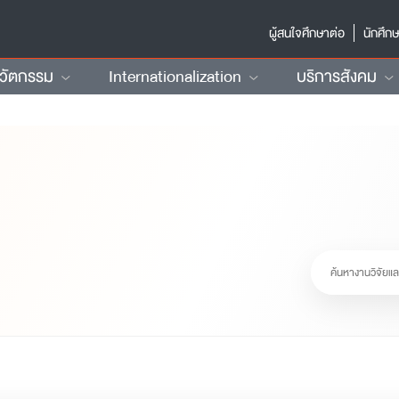
ผู้สนใจศึกษาต่อ
นักศึก
นวัตกรรม
Internationalization
บริการสังคม