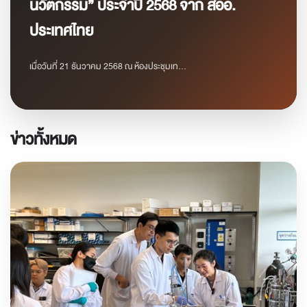
นวัตกรรม” ประจำปี 2568 จาก สออ.
ประเทศไทย
เมื่อวันที่ 21 ธันวาคม 2568 ณ ห้องประชุมเท...
ข่าวทั้งหมด