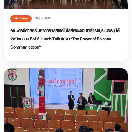
21 ธ.ค. 2025
Who’s News
คณะศิลปศาสตร์ มหาวิทยาลัยเทคโนโลยีพระจอมเกล้าธนบุรี (มจธ.) ได้
จัดกิจกรรม SoLA Lunch Talk หัวข้อ “The Power of Science
Communication”