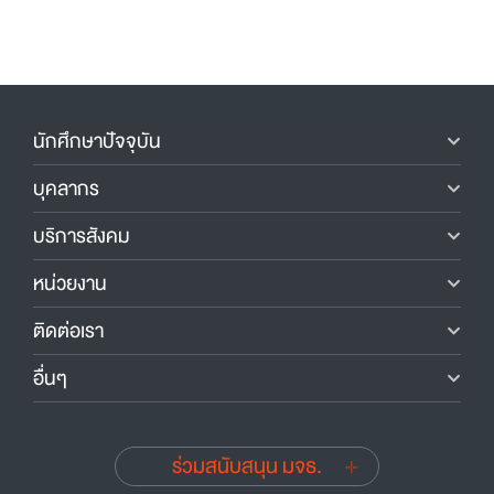
นักศึกษาปัจจุบัน
บุคลากร
บริการสังคม
หน่วยงาน
ติดต่อเรา
อื่นๆ
ร่วมสนับสนุน มจธ.