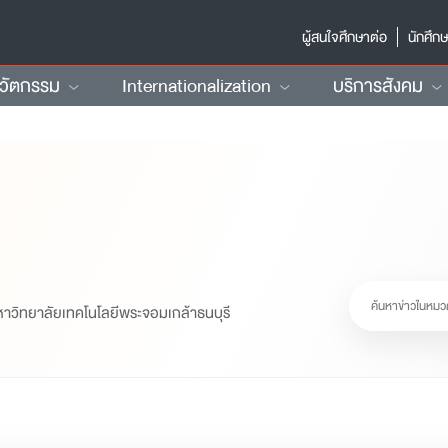
ผู้สนใจศึกษาต่อ
นักศึก
นวัตกรรม
Internationalization
บริการสังคม
หาวิทยาลัยเทคโนโลยีพระจอมเกล้าธนบุรี