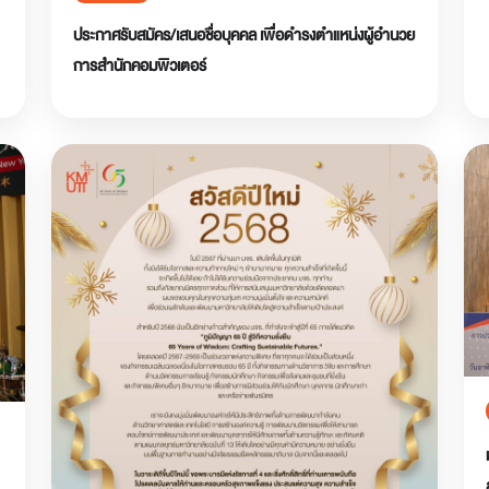
ประกาศรับสมัคร/เสนอชื่อบุคคล เพื่อดำรงตำแหน่งผู้อำนวย
การสำนักคอมพิวเตอร์