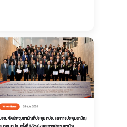
23 ธ.ค. 2024
Who’s News
มจธ. จัดประชุมสามัญที่ประชุม ทปอ. และการประชุมสามัญ
สมาคม ทปอ. ครั้งที่ 3/2567 และการประชุมสามัญ