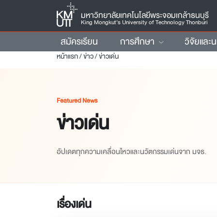
มหาวิทยาลัยเทคโนโลยีพระจอมเกล้าธนบุรี
King Mongkut’s University of Technology Thonburi
สมัครเรียน
การศึกษา
วิจัยและ
หน้าแรก
/
ข่าว
/
ข่าวเด่น
Featured News
ข่าวเด่น
อัปเดตทุกความเคลื่อนไหวและนวัตกรรมเด่นจาก มจธ.
เรื่องเด่น