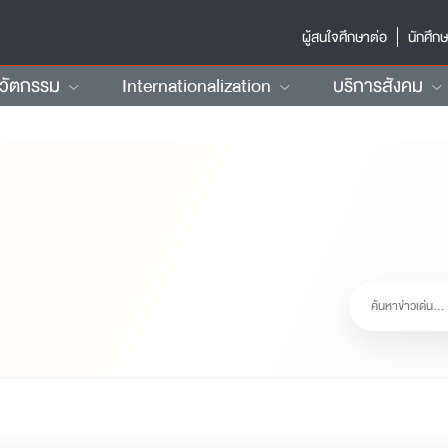
ผู้สนใจศึกษาต่อ
นักศึก
นวัตกรรม
Internationalization
บริการสังคม