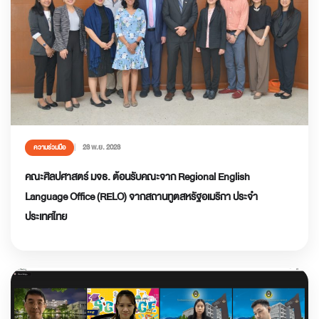
23 พ.ย. 2023
ความร่วมมือ
คณะศิลปศาสตร์ มจธ. ต้อนรับคณะจาก Regional English
Language Office (RELO) จากสถานทูตสหรัฐอเมริกา ประจำ
ประเทศไทย