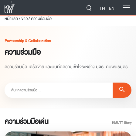
-->
TH
EN
หน้าแรก
/
ข่าว
/
ความร่วมมือ
Partnership & Collaboration
ความร่วมมือ
ความร่วมมือ เครือข่าย และบันทึกความเข้าใจระหว่าง มจธ. กับพันธมิตร
search
ความร่วมมือเด่น
KMUTT Story