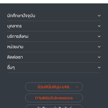
นักศึกษาปัจจุบัน
บุคลากร
บริการสังคม
หน่วยงาน
ติดต่อเรา
อื่นๆ
ร่วมสนับสนุน มจธ.
ถามตอบAdmissions