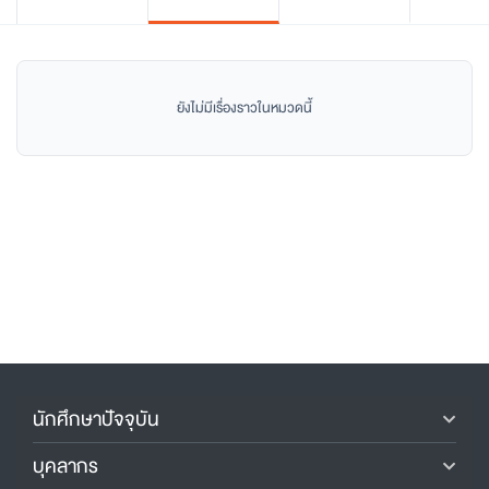
ยังไม่มีเรื่องราวในหมวดนี้
นักศึกษาปัจจุบัน
บุคลากร